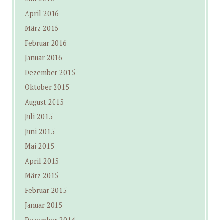
April 2016
März 2016
Februar 2016
Januar 2016
Dezember 2015
Oktober 2015
August 2015
Juli 2015
Juni 2015
Mai 2015
April 2015
März 2015
Februar 2015
Januar 2015
Dezember 2014