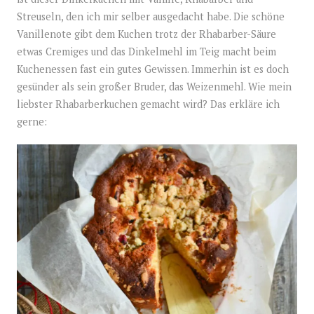
Streuseln, den ich mir selber ausgedacht habe. Die schöne
Vanillenote gibt dem Kuchen trotz der Rhabarber-Säure
etwas Cremiges und das Dinkelmehl im Teig macht beim
Kuchenessen fast ein gutes Gewissen. Immerhin ist es doch
gesünder als sein großer Bruder, das Weizenmehl. Wie mein
liebster Rhabarberkuchen gemacht wird? Das erkläre ich
gerne: