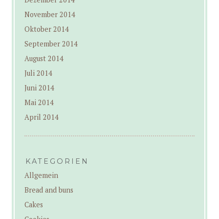
November 2014
Oktober 2014
September 2014
August 2014
Juli 2014
Juni 2014
Mai 2014
April 2014
KATEGORIEN
Allgemein
Bread and buns
Cakes