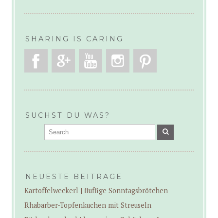
SHARING IS CARING
SUCHST DU WAS?
NEUESTE BEITRÄGE
Kartoffelweckerl | fluffige Sonntagsbrötchen
Rhabarber-Topfenkuchen mit Streuseln