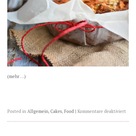
(mehr …)
Posted in
Allgemein
,
Cakes
,
Food
|
Kommentare deaktiviert