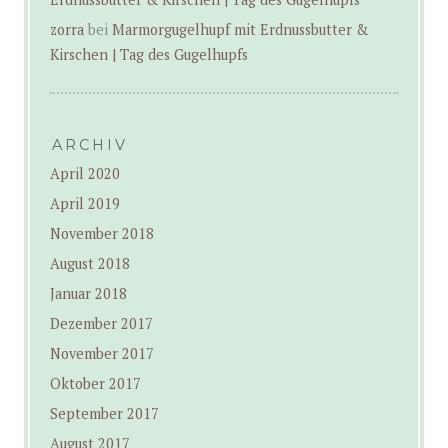
zorra
bei
Marmorgugelhupf mit Erdnussbutter &
Kirschen | Tag des Gugelhupfs
ARCHIV
April 2020
April 2019
November 2018
August 2018
Januar 2018
Dezember 2017
November 2017
Oktober 2017
September 2017
August 2017