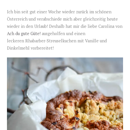
Ich bin seit gut einer Woche wieder zurück im schönen
Österreich und verabschiede mich aber gleichzeitig heute
wieder in den Urlaub! Deshalb hat mir die liebe Carolina von
Ach du gute Güte!
ausgeholfen und einen
leckeren Rhabarber-Streuselkuchen mit Vanille und
Dinkelmehl vorbereitet!