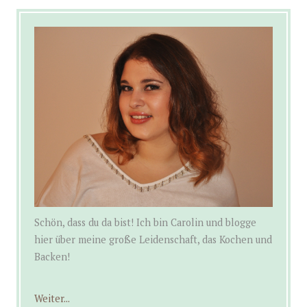
Schön, dass du da bist! Ich bin Carolin und blogge
hier über meine große Leidenschaft, das Kochen und
Backen!
Weiter...