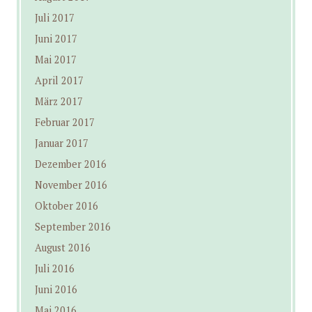
Juli 2017
Juni 2017
Mai 2017
April 2017
März 2017
Februar 2017
Januar 2017
Dezember 2016
November 2016
Oktober 2016
September 2016
August 2016
Juli 2016
Juni 2016
Mai 2016