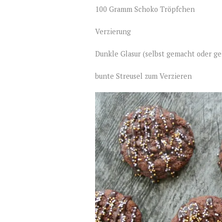
100 Gramm Schoko Tröpfchen
Verzierung
Dunkle Glasur (selbst gemacht oder ge
bunte Streusel zum Verzieren