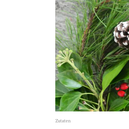
Zutaten