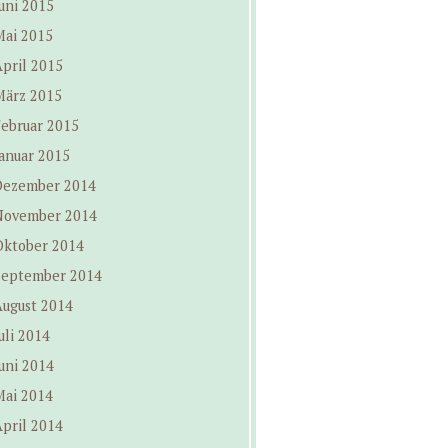
uni 2015
Mai 2015
pril 2015
März 2015
Februar 2015
anuar 2015
Dezember 2014
November 2014
Oktober 2014
September 2014
August 2014
uli 2014
uni 2014
Mai 2014
pril 2014