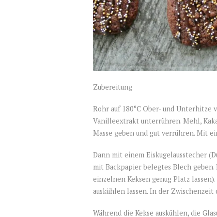
Zubereitung
Rohr auf 180°C Ober- und Unterhitze v
Vanilleextrakt unterrühren. Mehl, Kak
Masse geben und gut verrühren. Mit e
Dann mit einem Eiskugelausstecher (Du
mit Backpapier belegtes Blech geben. 
einzelnen Keksen genug Platz lassen)
auskühlen lassen. In der Zwischenzeit
Während die Kekse auskühlen, die Glas