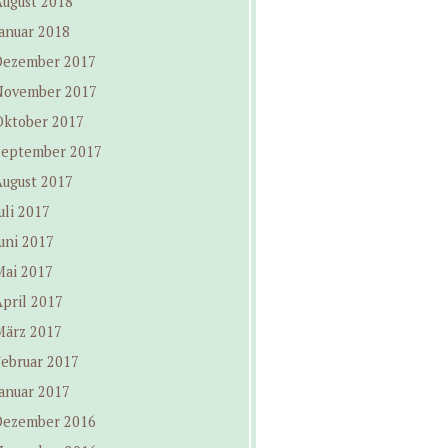
August 2018
anuar 2018
Dezember 2017
November 2017
Oktober 2017
September 2017
August 2017
uli 2017
uni 2017
Mai 2017
pril 2017
März 2017
Februar 2017
anuar 2017
Dezember 2016