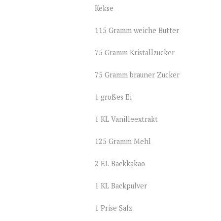
Kekse
115 Gramm weiche Butter
75 Gramm Kristallzucker
75 Gramm brauner Zucker
1 großes Ei
1 KL Vanilleextrakt
125 Gramm Mehl
2 EL Backkakao
1 KL Backpulver
1 Prise Salz