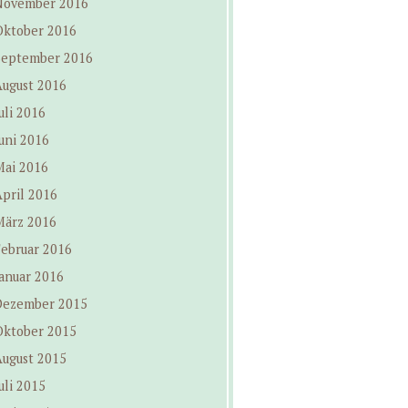
November 2016
Oktober 2016
September 2016
August 2016
uli 2016
uni 2016
Mai 2016
pril 2016
März 2016
Februar 2016
anuar 2016
Dezember 2015
Oktober 2015
August 2015
uli 2015