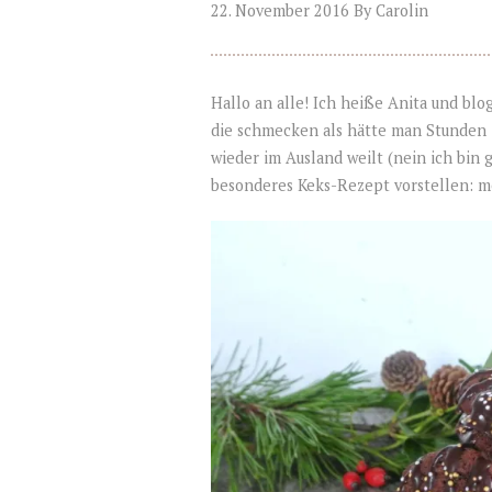
22. November 2016
By
Carolin
Hallo an alle! Ich heiße Anita und blo
die schmecken als hätte man Stunden i
wieder im Ausland weilt (nein ich bin g
besonderes Keks-Rezept vorstellen: m