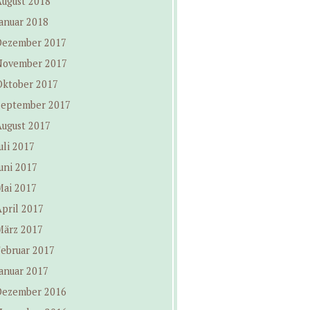
August 2018
anuar 2018
Dezember 2017
November 2017
Oktober 2017
September 2017
August 2017
uli 2017
uni 2017
Mai 2017
pril 2017
März 2017
Februar 2017
anuar 2017
Dezember 2016