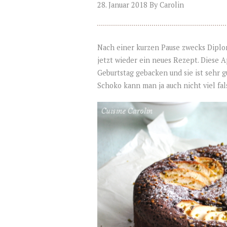
28. Januar 2018
By
Carolin
Nach einer kurzen Pause zwecks Diplo
jetzt wieder ein neues Rezept. Diese
Geburtstag gebacken und sie ist sehr 
Schoko kann man ja auch nicht viel fa