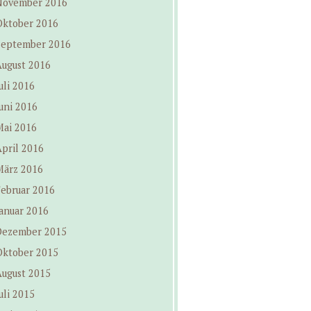
November 2016
Oktober 2016
September 2016
August 2016
uli 2016
uni 2016
Mai 2016
pril 2016
März 2016
Februar 2016
anuar 2016
Dezember 2015
Oktober 2015
August 2015
uli 2015