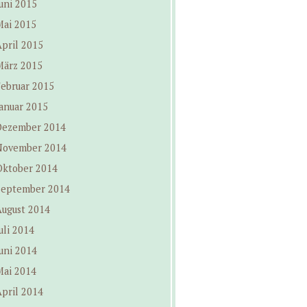
uni 2015
Mai 2015
pril 2015
März 2015
Februar 2015
anuar 2015
Dezember 2014
November 2014
Oktober 2014
September 2014
August 2014
uli 2014
uni 2014
Mai 2014
pril 2014