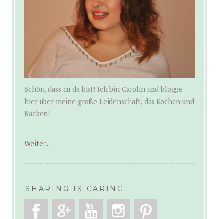
Schön, dass du da bist! Ich bin Carolin und blogge
hier über meine große Leidenschaft, das Kochen und
Backen!
Weiter...
SHARING IS CARING