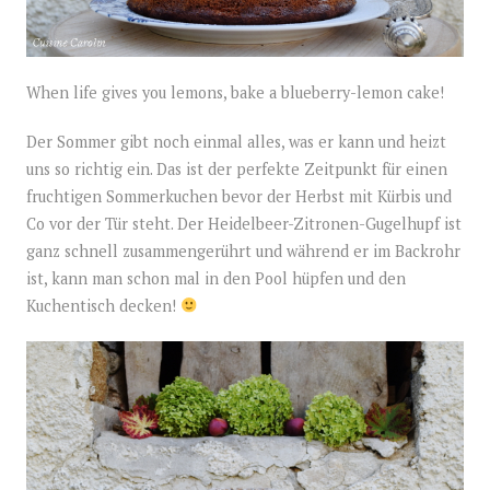
When life gives you lemons, bake a blueberry-lemon cake!
Der Sommer gibt noch einmal alles, was er kann und heizt
uns so richtig ein. Das ist der perfekte Zeitpunkt für einen
fruchtigen Sommerkuchen bevor der Herbst mit Kürbis und
Co vor der Tür steht. Der Heidelbeer-Zitronen-Gugelhupf ist
ganz schnell zusammengerührt und während er im Backrohr
ist, kann man schon mal in den Pool hüpfen und den
Kuchentisch decken!