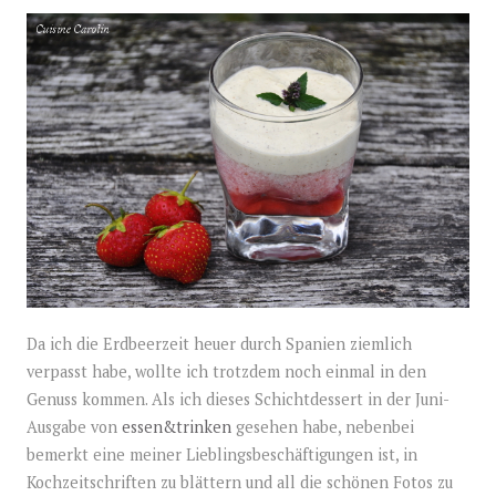
Da ich die Erdbeerzeit heuer durch Spanien ziemlich
verpasst habe, wollte ich trotzdem noch einmal in den
Genuss kommen. Als ich dieses Schichtdessert in der Juni-
Ausgabe von
essen&trinken
gesehen habe, nebenbei
bemerkt eine meiner Lieblingsbeschäftigungen ist, in
Kochzeitschriften zu blättern und all die schönen Fotos zu