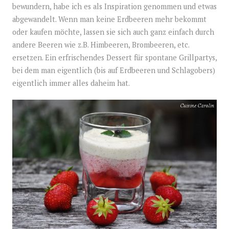
bewundern, habe ich es als Inspiration genommen und etwas
abgewandelt. Wenn man keine Erdbeeren mehr bekommt
oder kaufen möchte, lassen sie sich auch ganz einfach durch
andere Beeren wie z.B. Himbeeren, Brombeeren, etc.
ersetzen. Ein erfrischendes Dessert für spontane Grillpartys,
bei dem man eigentlich (bis auf Erdbeeren und Schlagobers)
eigentlich immer alles daheim hat.