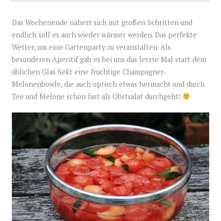
Das Wochenende nähert sich mit großen Schritten und
endlich soll es auch wieder wärmer werden. Das perfekte
Wetter, um eine Gartenparty zu veranstalten. Als
besonderen Aperitif gab es bei uns das letzte Mal statt dem
üblichen Glas Sekt eine fruchtige Champagner-
Melonenbowle, die auch optisch etwas hermacht und durch
Tee und Melone schon fast als Obstsalat durchgeht!