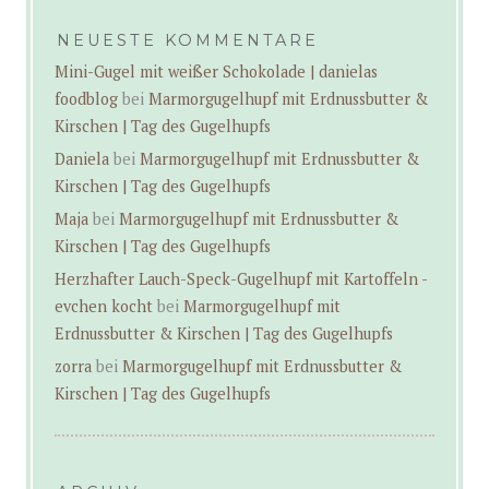
NEUESTE KOMMENTARE
Mini-Gugel mit weißer Schokolade | danielas
foodblog
bei
Marmorgugelhupf mit Erdnussbutter &
Kirschen | Tag des Gugelhupfs
Daniela
bei
Marmorgugelhupf mit Erdnussbutter &
Kirschen | Tag des Gugelhupfs
Maja
bei
Marmorgugelhupf mit Erdnussbutter &
Kirschen | Tag des Gugelhupfs
Herzhafter Lauch-Speck-Gugelhupf mit Kartoffeln -
evchen kocht
bei
Marmorgugelhupf mit
Erdnussbutter & Kirschen | Tag des Gugelhupfs
zorra
bei
Marmorgugelhupf mit Erdnussbutter &
Kirschen | Tag des Gugelhupfs