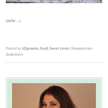
(mehr …)
Posted in
Allgemein
,
Food
,
Sweet treats
|
Kommentare
deaktiviert