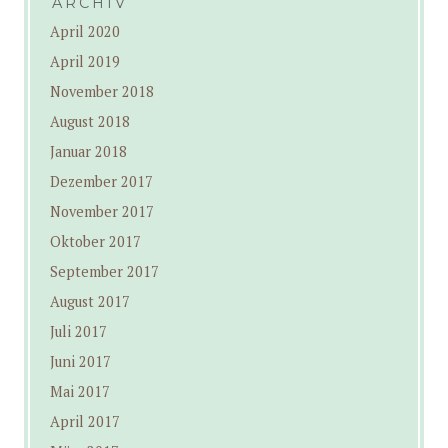
ARCHIV
April 2020
April 2019
November 2018
August 2018
Januar 2018
Dezember 2017
November 2017
Oktober 2017
September 2017
August 2017
Juli 2017
Juni 2017
Mai 2017
April 2017