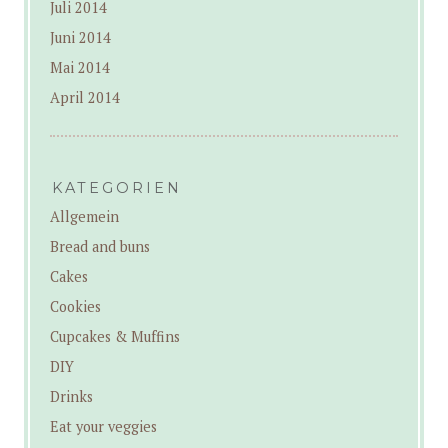
Juli 2014
Juni 2014
Mai 2014
April 2014
KATEGORIEN
Allgemein
Bread and buns
Cakes
Cookies
Cupcakes & Muffins
DIY
Drinks
Eat your veggies