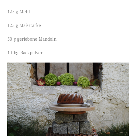
125 g Mehl
125 g Maisstärke
50 g geriebene Mandeln
1 Pkg. Backpulver