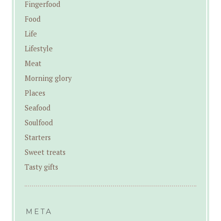
Fingerfood
Food
Life
Lifestyle
Meat
Morning glory
Places
Seafood
Soulfood
Starters
Sweet treats
Tasty gifts
META