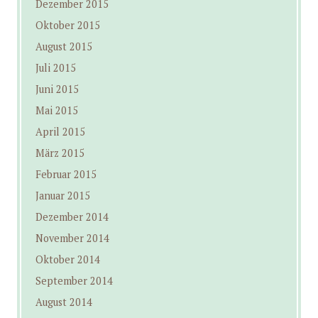
Dezember 2015
Oktober 2015
August 2015
Juli 2015
Juni 2015
Mai 2015
April 2015
März 2015
Februar 2015
Januar 2015
Dezember 2014
November 2014
Oktober 2014
September 2014
August 2014