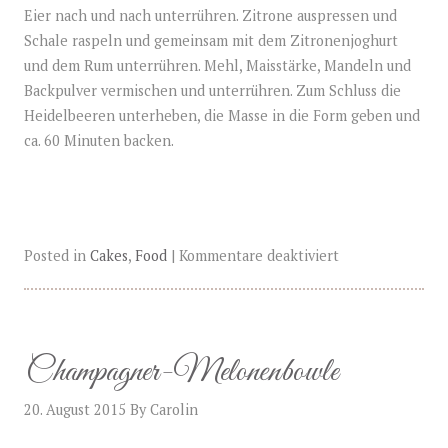
Eier nach und nach unterrühren. Zitrone auspressen und
Schale raspeln und gemeinsam mit dem Zitronenjoghurt
und dem Rum unterrühren. Mehl, Maisstärke, Mandeln und
Backpulver vermischen und unterrühren. Zum Schluss die
Heidelbeeren unterheben, die Masse in die Form geben und
ca. 60 Minuten backen.
Posted in
Cakes
,
Food
|
Kommentare deaktiviert
Champagner-Melonenbowle
20. August 2015
By
Carolin