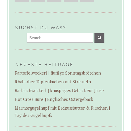
SUCHST DU WAS?
NEUESTE BEITRÄGE
Kartoffelweckerl | fluffige Sonntagsbrötchen
Rhabarber-Topfenkuchen mit Streuseln
Bärlauchweckerl | knuspriges Gebäck zur Jause
Hot Cross Buns | Englisches Ostergebäck
Marmorgugelhupf mit Erdnussbutter & Kirschen |
Tag des Gugelhupfs