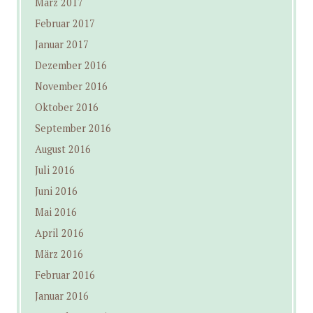
März 2017
Februar 2017
Januar 2017
Dezember 2016
November 2016
Oktober 2016
September 2016
August 2016
Juli 2016
Juni 2016
Mai 2016
April 2016
März 2016
Februar 2016
Januar 2016