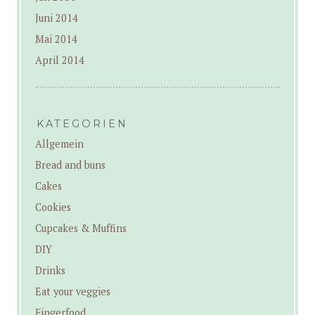
Juni 2014
Mai 2014
April 2014
KATEGORIEN
Allgemein
Bread and buns
Cakes
Cookies
Cupcakes & Muffins
DIY
Drinks
Eat your veggies
Fingerfood