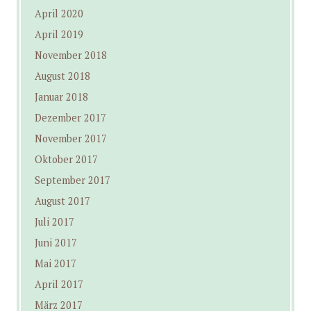
April 2020
April 2019
November 2018
August 2018
Januar 2018
Dezember 2017
November 2017
Oktober 2017
September 2017
August 2017
Juli 2017
Juni 2017
Mai 2017
April 2017
März 2017