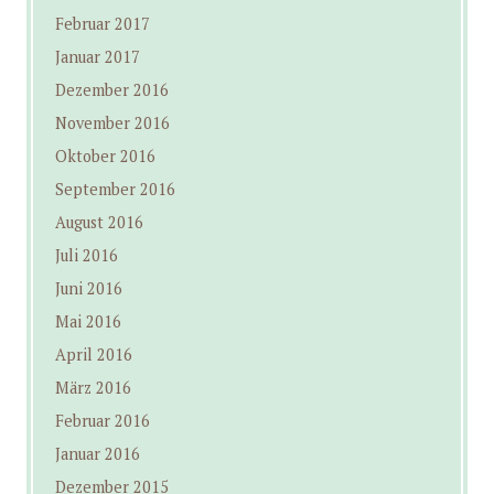
Februar 2017
Januar 2017
Dezember 2016
November 2016
Oktober 2016
September 2016
August 2016
Juli 2016
Juni 2016
Mai 2016
April 2016
März 2016
Februar 2016
Januar 2016
Dezember 2015