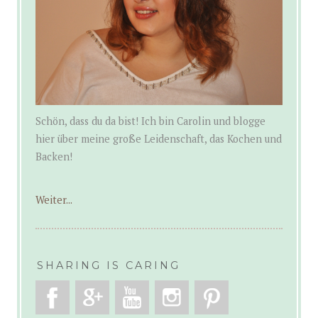
Schön, dass du da bist! Ich bin Carolin und blogge
hier über meine große Leidenschaft, das Kochen und
Backen!
Weiter...
SHARING IS CARING