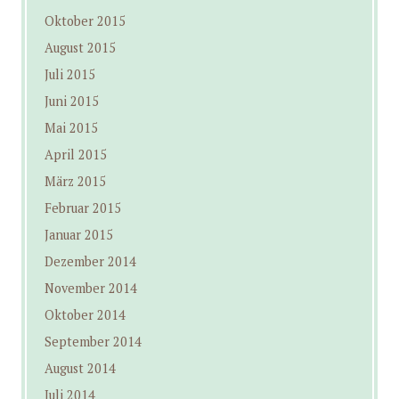
Oktober 2015
August 2015
Juli 2015
Juni 2015
Mai 2015
April 2015
März 2015
Februar 2015
Januar 2015
Dezember 2014
November 2014
Oktober 2014
September 2014
August 2014
Juli 2014