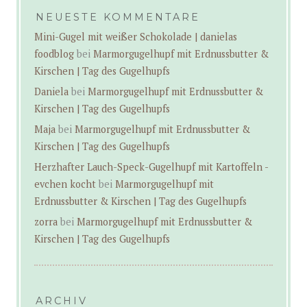
NEUESTE KOMMENTARE
Mini-Gugel mit weißer Schokolade | danielas
foodblog
bei
Marmorgugelhupf mit Erdnussbutter &
Kirschen | Tag des Gugelhupfs
Daniela
bei
Marmorgugelhupf mit Erdnussbutter &
Kirschen | Tag des Gugelhupfs
Maja
bei
Marmorgugelhupf mit Erdnussbutter &
Kirschen | Tag des Gugelhupfs
Herzhafter Lauch-Speck-Gugelhupf mit Kartoffeln -
evchen kocht
bei
Marmorgugelhupf mit
Erdnussbutter & Kirschen | Tag des Gugelhupfs
zorra
bei
Marmorgugelhupf mit Erdnussbutter &
Kirschen | Tag des Gugelhupfs
ARCHIV