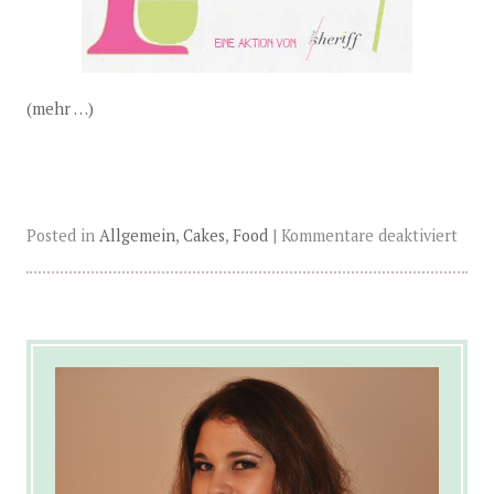
(mehr …)
Posted in
Allgemein
,
Cakes
,
Food
|
Kommentare deaktiviert