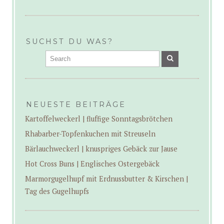
SUCHST DU WAS?
NEUESTE BEITRÄGE
Kartoffelweckerl | fluffige Sonntagsbrötchen
Rhabarber-Topfenkuchen mit Streuseln
Bärlauchweckerl | knuspriges Gebäck zur Jause
Hot Cross Buns | Englisches Ostergebäck
Marmorgugelhupf mit Erdnussbutter & Kirschen |
Tag des Gugelhupfs