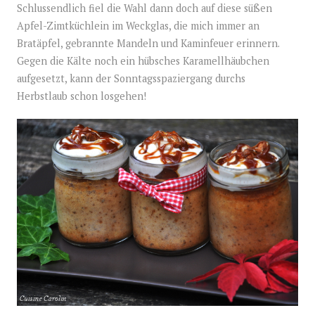
Schlussendlich fiel die Wahl dann doch auf diese süßen
Apfel-Zimtküchlein im Weckglas, die mich immer an
Bratäpfel, gebrannte Mandeln und Kaminfeuer erinnern.
Gegen die Kälte noch ein hübsches Karamellhäubchen
aufgesetzt, kann der Sonntagsspaziergang durchs
Herbstlaub schon losgehen!