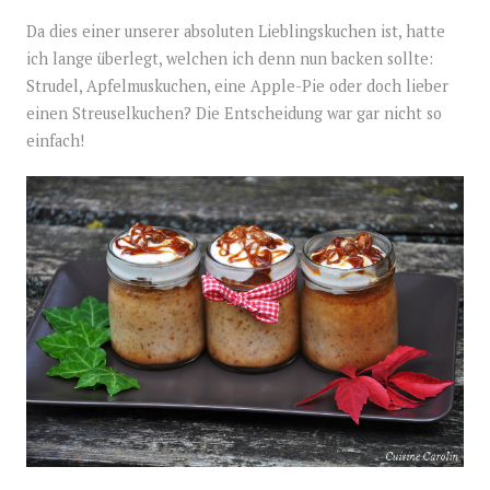
Da dies einer unserer absoluten Lieblingskuchen ist, hatte
ich lange überlegt, welchen ich denn nun backen sollte:
Strudel, Apfelmuskuchen, eine Apple-Pie oder doch lieber
einen Streuselkuchen? Die Entscheidung war gar nicht so
einfach!