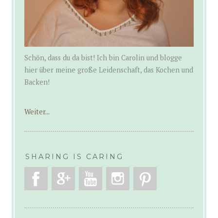
Schön, dass du da bist! Ich bin Carolin und blogge
hier über meine große Leidenschaft, das Kochen und
Backen!
Weiter...
SHARING IS CARING