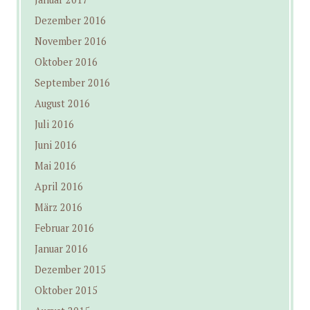
Dezember 2016
November 2016
Oktober 2016
September 2016
August 2016
Juli 2016
Juni 2016
Mai 2016
April 2016
März 2016
Februar 2016
Januar 2016
Dezember 2015
Oktober 2015