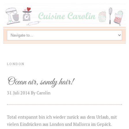
LONDON
Ocean air, sandy hair!
31. Juli 2014
By
Carolin
Total entspannt bin ich wieder zurück aus dem Urlaub, mit
vielen Eindrücken aus London und Mallorca im Gepäck.