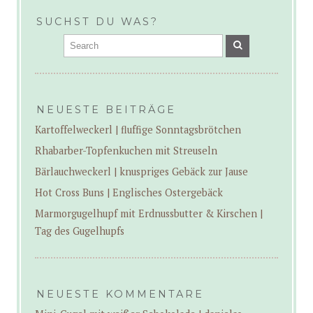
SUCHST DU WAS?
NEUESTE BEITRÄGE
Kartoffelweckerl | fluffige Sonntagsbrötchen
Rhabarber-Topfenkuchen mit Streuseln
Bärlauchweckerl | knuspriges Gebäck zur Jause
Hot Cross Buns | Englisches Ostergebäck
Marmorgugelhupf mit Erdnussbutter & Kirschen |
Tag des Gugelhupfs
NEUESTE KOMMENTARE