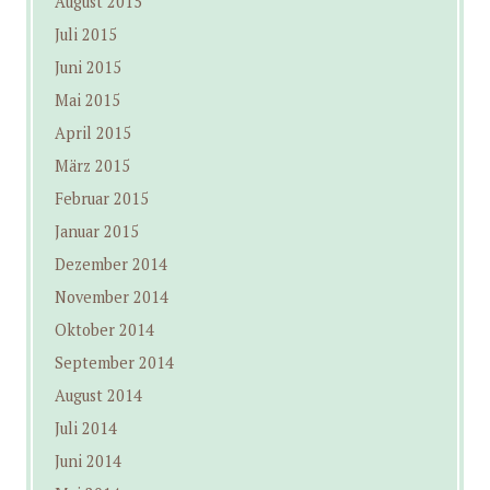
August 2015
Juli 2015
Juni 2015
Mai 2015
April 2015
März 2015
Februar 2015
Januar 2015
Dezember 2014
November 2014
Oktober 2014
September 2014
August 2014
Juli 2014
Juni 2014