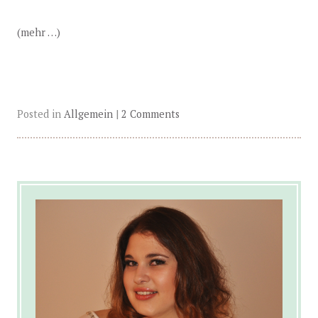
(mehr …)
Posted in
Allgemein
|
2 Comments