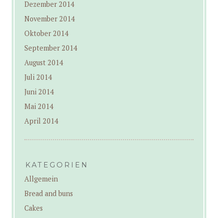
Dezember 2014
November 2014
Oktober 2014
September 2014
August 2014
Juli 2014
Juni 2014
Mai 2014
April 2014
KATEGORIEN
Allgemein
Bread and buns
Cakes