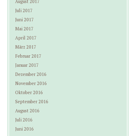
August 2017
Juli 2017
Juni 2017
Mai 2017
April 2017
März 2017
Februar 2017
Januar 2017
Dezember 2016
November 2016
Oktober 2016
September 2016
August 2016
Juli 2016
Juni 2016