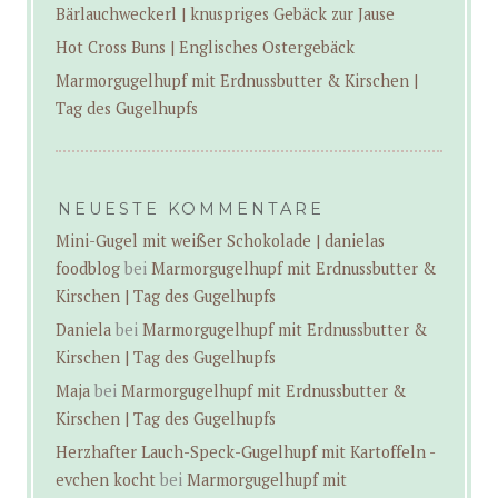
Bärlauchweckerl | knuspriges Gebäck zur Jause
Hot Cross Buns | Englisches Ostergebäck
Marmorgugelhupf mit Erdnussbutter & Kirschen |
Tag des Gugelhupfs
NEUESTE KOMMENTARE
Mini-Gugel mit weißer Schokolade | danielas
foodblog
bei
Marmorgugelhupf mit Erdnussbutter &
Kirschen | Tag des Gugelhupfs
Daniela
bei
Marmorgugelhupf mit Erdnussbutter &
Kirschen | Tag des Gugelhupfs
Maja
bei
Marmorgugelhupf mit Erdnussbutter &
Kirschen | Tag des Gugelhupfs
Herzhafter Lauch-Speck-Gugelhupf mit Kartoffeln -
evchen kocht
bei
Marmorgugelhupf mit