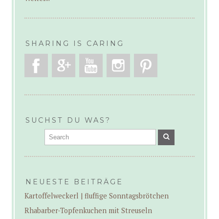
SHARING IS CARING
SUCHST DU WAS?
NEUESTE BEITRÄGE
Kartoffelweckerl | fluffige Sonntagsbrötchen
Rhabarber-Topfenkuchen mit Streuseln