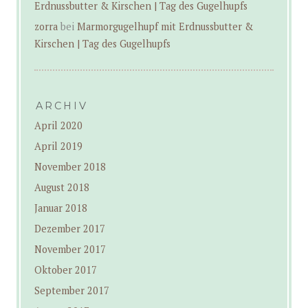
Erdnussbutter & Kirschen | Tag des Gugelhupfs
zorra
bei
Marmorgugelhupf mit Erdnussbutter &
Kirschen | Tag des Gugelhupfs
ARCHIV
April 2020
April 2019
November 2018
August 2018
Januar 2018
Dezember 2017
November 2017
Oktober 2017
September 2017