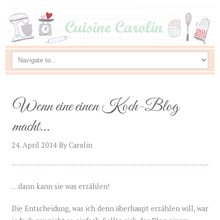
Wenn eine einen Koch-Blog
macht…
24. April 2014
By
Carolin
…dann kann sie was erzählen!
Die Entscheidung, was ich denn überhaupt erzählen will, war