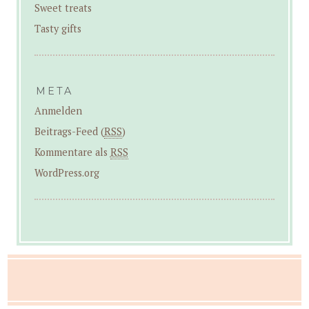
Sweet treats
Tasty gifts
META
Anmelden
Beitrags-Feed (
RSS
)
Kommentare als
RSS
WordPress.org