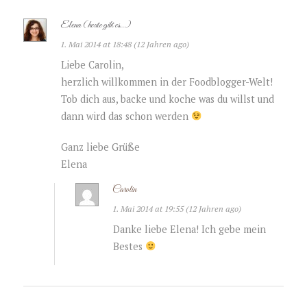
Elena (heute gibt es...)
1. Mai 2014 at 18:48 (12 Jahren ago)
Liebe Carolin,
herzlich willkommen in der Foodblogger-Welt!
Tob dich aus, backe und koche was du willst und
dann wird das schon werden
Ganz liebe Grüße
Elena
Carolin
1. Mai 2014 at 19:55 (12 Jahren ago)
Danke liebe Elena! Ich gebe mein
Bestes