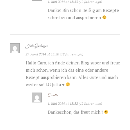
1. Mai 2014 at 13:53 (12 Jahren ago)
Danke! Bin schon fleißig am Rezepte
schreiben und ausprobieren
Jutta Gierlinger
27. April 2014 at 15:50 (12 Jahren ago)
Hallo Caro, ich finde deinen Blog super und freue
mich schon, wenn ich das eine oder andere
Rezept ausprobieren kann. Alles Gute und mach
weiter so! LG Jutta
♥
Carolin
1. Mai 2014 at 13:52 (12 Jahren ago)
Dankeschön, das freut mich!!