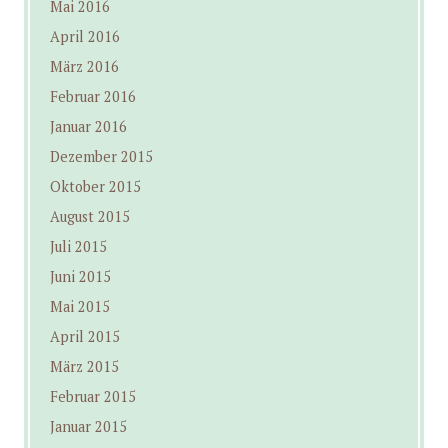
Mai 2016
April 2016
März 2016
Februar 2016
Januar 2016
Dezember 2015
Oktober 2015
August 2015
Juli 2015
Juni 2015
Mai 2015
April 2015
März 2015
Februar 2015
Januar 2015