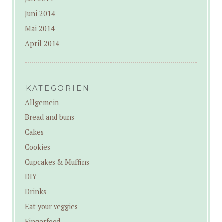
Juni 2014
Mai 2014
April 2014
KATEGORIEN
Allgemein
Bread and buns
Cakes
Cookies
Cupcakes & Muffins
DIY
Drinks
Eat your veggies
Fingerfood