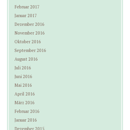
Februar 2017
Januar 2017
Dezember 2016
November 2016
Oktober 2016
September 2016
August 2016
Juli 2016
Juni 2016
Mai 2016
April 2016
März 2016
Februar 2016
Januar 2016
Dezember 2015