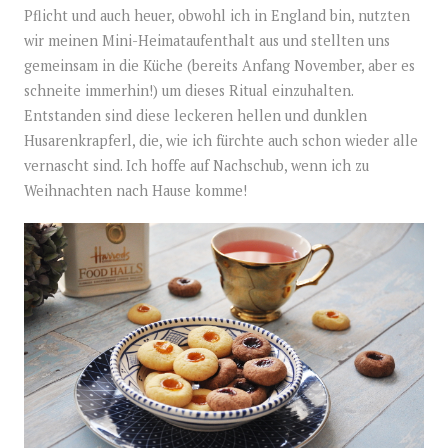
Pflicht und auch heuer, obwohl ich in England bin, nutzten
wir meinen Mini-Heimataufenthalt aus und stellten uns
gemeinsam in die Küche (bereits Anfang November, aber es
schneite immerhin!) um dieses Ritual einzuhalten.
Entstanden sind diese leckeren hellen und dunklen
Husarenkrapferl, die, wie ich fürchte auch schon wieder alle
vernascht sind. Ich hoffe auf Nachschub, wenn ich zu
Weihnachten nach Hause komme!