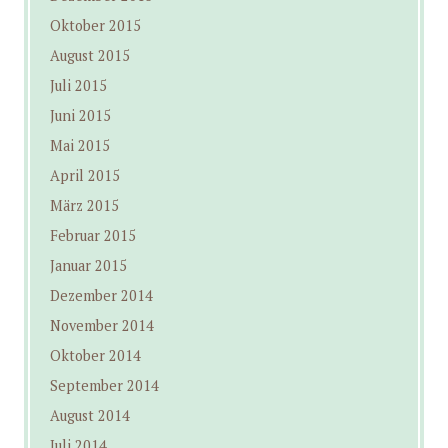
Oktober 2015
August 2015
Juli 2015
Juni 2015
Mai 2015
April 2015
März 2015
Februar 2015
Januar 2015
Dezember 2014
November 2014
Oktober 2014
September 2014
August 2014
Juli 2014