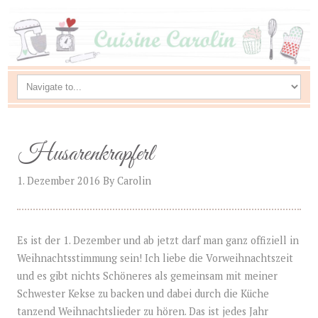
Husarenkrapferl
1. Dezember 2016
By
Carolin
Es ist der 1. Dezember und ab jetzt darf man ganz offiziell in
Weihnachtsstimmung sein! Ich liebe die Vorweihnachtszeit
und es gibt nichts Schöneres als gemeinsam mit meiner
Schwester Kekse zu backen und dabei durch die Küche
tanzend Weihnachtslieder zu hören. Das ist jedes Jahr