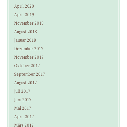
April 2020
April 2019
November 2018
August 2018
Januar 2018
Dezember 2017
November 2017
Oktober 2017
September 2017
August 2017
Juli 2017
Juni 2017
Mai 2017
April 2017
März 2017