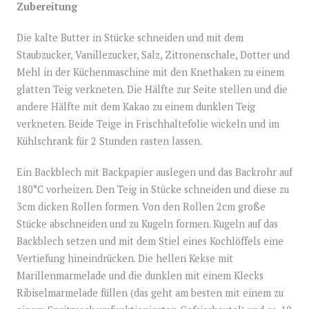
Zubereitung
Die kalte Butter in Stücke schneiden und mit dem
Staubzucker, Vanillezucker, Salz, Zitronenschale, Dotter und
Mehl in der Küchenmaschine mit den Knethaken zu einem
glatten Teig verkneten. Die Hälfte zur Seite stellen und die
andere Hälfte mit dem Kakao zu einem dunklen Teig
verkneten. Beide Teige in Frischhaltefolie wickeln und im
Kühlschrank für 2 Stunden rasten lassen.
Ein Backblech mit Backpapier auslegen und das Backrohr auf
180°C vorheizen. Den Teig in Stücke schneiden und diese zu
3cm dicken Rollen formen. Von den Rollen 2cm große
Stücke abschneiden und zu Kugeln formen. Kugeln auf das
Backblech setzen und mit dem Stiel eines Kochlöffels eine
Vertiefung hineindrücken. Die hellen Kekse mit
Marillenmarmelade und die dunklen mit einem Klecks
Ribiselmarmelade füllen (das geht am besten mit einem zu