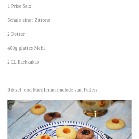
1 Prise Salz
Schale einer Zitrone
2 Dotter
400g glattes Mehl
2 EL Backkakao
Ribisel- und Marillenmarmelade zum Füllen