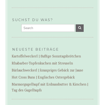
SUCHST DU WAS?
NEUESTE BEITRÄGE
Kartoffelweckerl | fluffige Sonntagsbrötchen
Rhabarber-Topfenkuchen mit Streuseln
Bärlauchweckerl | knuspriges Gebäck zur Jause
Hot Cross Buns | Englisches Ostergebäck
Marmorgugelhupf mit Erdnussbutter & Kirschen |
Tag des Gugelhupfs