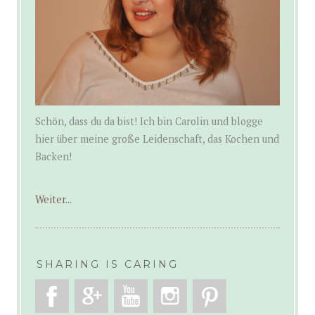
Schön, dass du da bist! Ich bin Carolin und blogge
hier über meine große Leidenschaft, das Kochen und
Backen!
Weiter...
SHARING IS CARING