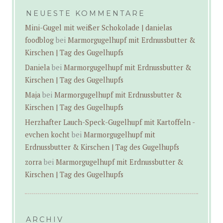
NEUESTE KOMMENTARE
Mini-Gugel mit weißer Schokolade | danielas
foodblog
bei
Marmorgugelhupf mit Erdnussbutter &
Kirschen | Tag des Gugelhupfs
Daniela
bei
Marmorgugelhupf mit Erdnussbutter &
Kirschen | Tag des Gugelhupfs
Maja
bei
Marmorgugelhupf mit Erdnussbutter &
Kirschen | Tag des Gugelhupfs
Herzhafter Lauch-Speck-Gugelhupf mit Kartoffeln -
evchen kocht
bei
Marmorgugelhupf mit
Erdnussbutter & Kirschen | Tag des Gugelhupfs
zorra
bei
Marmorgugelhupf mit Erdnussbutter &
Kirschen | Tag des Gugelhupfs
ARCHIV