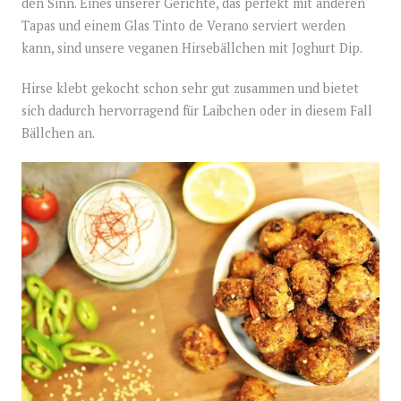
den Sinn. Eines unserer Gerichte, das perfekt mit anderen
Tapas und einem Glas Tinto de Verano serviert werden
kann, sind unsere veganen Hirsebällchen mit Joghurt Dip.
Hirse klebt gekocht schon sehr gut zusammen und bietet
sich dadurch hervorragend für Laibchen oder in diesem Fall
Bällchen an.