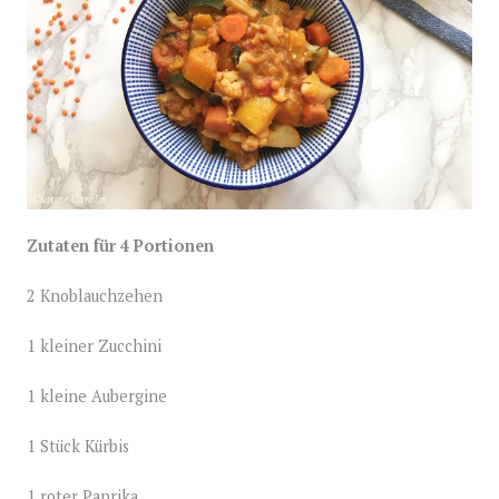
Zutaten für 4 Portionen
2 Knoblauchzehen
1 kleiner Zucchini
1 kleine Aubergine
1 Stück Kürbis
1 roter Paprika