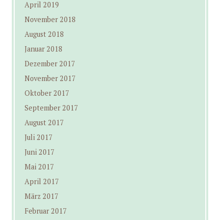
April 2019
November 2018
August 2018
Januar 2018
Dezember 2017
November 2017
Oktober 2017
September 2017
August 2017
Juli 2017
Juni 2017
Mai 2017
April 2017
März 2017
Februar 2017