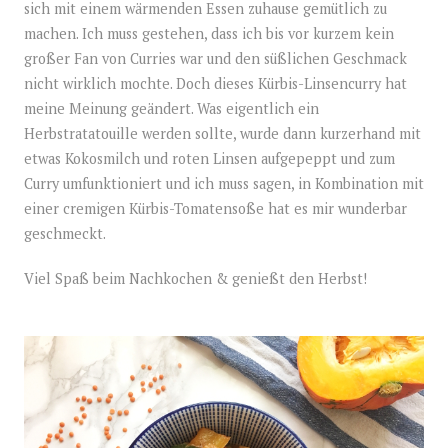
sich mit einem wärmenden Essen zuhause gemütlich zu
machen. Ich muss gestehen, dass ich bis vor kurzem kein
großer Fan von Curries war und den süßlichen Geschmack
nicht wirklich mochte. Doch dieses Kürbis-Linsencurry hat
meine Meinung geändert. Was eigentlich ein
Herbstratatouille werden sollte, wurde dann kurzerhand mit
etwas Kokosmilch und roten Linsen aufgepeppt und zum
Curry umfunktioniert und ich muss sagen, in Kombination mit
einer cremigen Kürbis-Tomatensoße hat es mir wunderbar
geschmeckt.
Viel Spaß beim Nachkochen & genießt den Herbst!