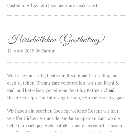
Posted in
Allgemein
|
Kommentare deaktiviert
Hirsebällchen (Gastbeitrag)
12. April 2015
By
Carolin
Wir freuen uns sehr, heute ein Rezept auf Caro’s Blog mit
euch zu teilen. Um uns kurz vorzustellen: wir sind Kathi &
Rudi und betreiben gemeinsam den Blog
Kathie’s Cloud
.
Unsere Rezepte sind alle vegetarisch, sehr viele auch vegan.
Wir haben ein bisschen überlegt welches Rezept wir hier
veröffentlichen. Als uns der Gedanke Spanien kam, wo die
liebe Caro sich ja gerade aufhält, kamen uns sofort Tapas in