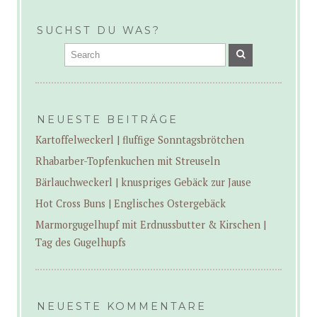
SUCHST DU WAS?
NEUESTE BEITRÄGE
Kartoffelweckerl | fluffige Sonntagsbrötchen
Rhabarber-Topfenkuchen mit Streuseln
Bärlauchweckerl | knuspriges Gebäck zur Jause
Hot Cross Buns | Englisches Ostergebäck
Marmorgugelhupf mit Erdnussbutter & Kirschen |
Tag des Gugelhupfs
NEUESTE KOMMENTARE