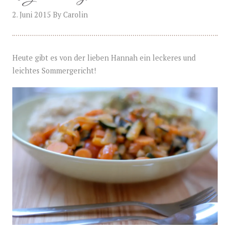
2. Juni 2015
By
Carolin
Heute gibt es von der lieben Hannah ein leckeres und
leichtes Sommergericht!