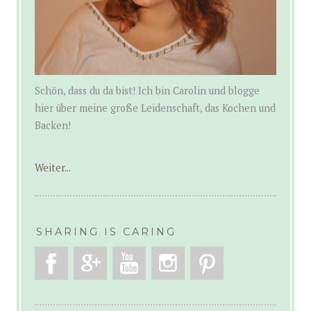
Schön, dass du da bist! Ich bin Carolin und blogge
hier über meine große Leidenschaft, das Kochen und
Backen!
Weiter...
SHARING IS CARING