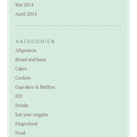
Mai 2014
April 2014
KATEGORIEN
Allgemein
Bread and buns
Cakes
Cookies
Cupcakes & Muffins
DIY
Drinks
Eat your veggies
Fingerfood
Food