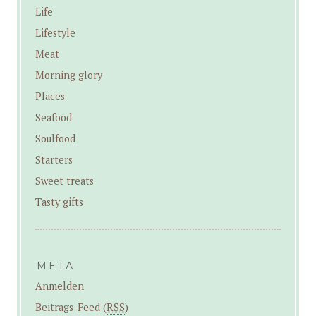
Life
Lifestyle
Meat
Morning glory
Places
Seafood
Soulfood
Starters
Sweet treats
Tasty gifts
META
Anmelden
Beitrags-Feed (
RSS
)