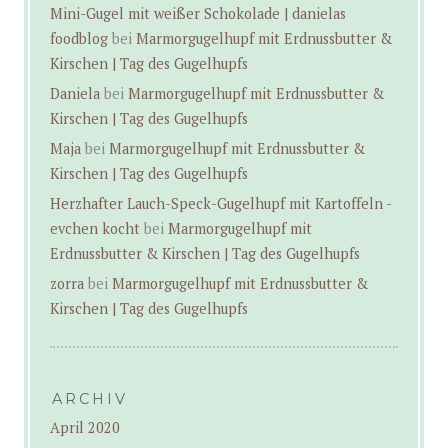
Mini-Gugel mit weißer Schokolade | danielas
foodblog
bei
Marmorgugelhupf mit Erdnussbutter &
Kirschen | Tag des Gugelhupfs
Daniela
bei
Marmorgugelhupf mit Erdnussbutter &
Kirschen | Tag des Gugelhupfs
Maja
bei
Marmorgugelhupf mit Erdnussbutter &
Kirschen | Tag des Gugelhupfs
Herzhafter Lauch-Speck-Gugelhupf mit Kartoffeln -
evchen kocht
bei
Marmorgugelhupf mit
Erdnussbutter & Kirschen | Tag des Gugelhupfs
zorra
bei
Marmorgugelhupf mit Erdnussbutter &
Kirschen | Tag des Gugelhupfs
ARCHIV
April 2020