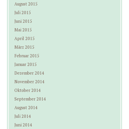
August 2015
Juli 2015
Juni 2015
Mai 2015
April 2015
März 2015
Februar 2015
Januar 2015
Dezember 2014
November 2014
Oktober 2014
September 2014
August 2014
Juli 2014
Juni 2014