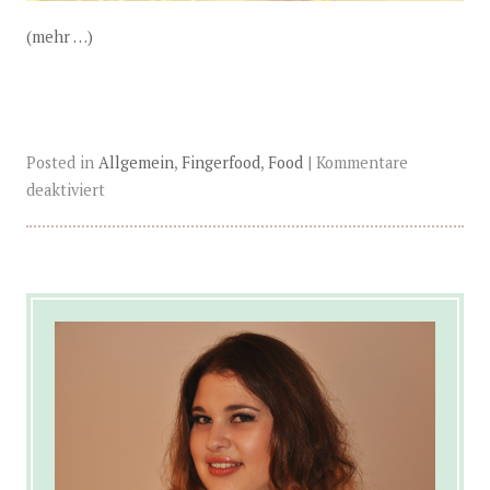
(mehr …)
Posted in
Allgemein
,
Fingerfood
,
Food
|
Kommentare
deaktiviert