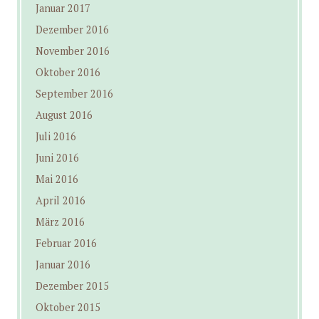
Januar 2017
Dezember 2016
November 2016
Oktober 2016
September 2016
August 2016
Juli 2016
Juni 2016
Mai 2016
April 2016
März 2016
Februar 2016
Januar 2016
Dezember 2015
Oktober 2015