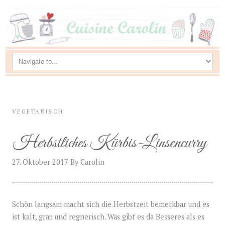
VEGETARISCH
Herbstliches Kürbis-Linsencurry
27. Oktober 2017
By
Carolin
Schön langsam macht sich die Herbstzeit bemerkbar und es
ist kalt, grau und regnerisch. Was gibt es da Besseres als es