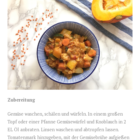
Zubereitung
Gemüse waschen, schälen und würfeln. In einem großen
Topf oder einer Pfanne Gemüsewürfel und Knoblauch in 2
EL Öl anbraten. Linsen waschen und abtropfen lassen.
Tomatenmark hinzugeben, mit der Gemüsebrühe aufgießen